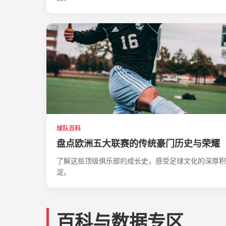
球队百科
盘点欧洲五大联赛的传统豪门历史与荣耀
了解这些顶级俱乐部的成长史，感受足球文化的深厚积
淀。
百科与数据专区