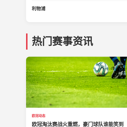
利物浦
热门赛事资讯
欧冠动态
欧冠淘汰赛战火重燃，豪门球队谁能笑到