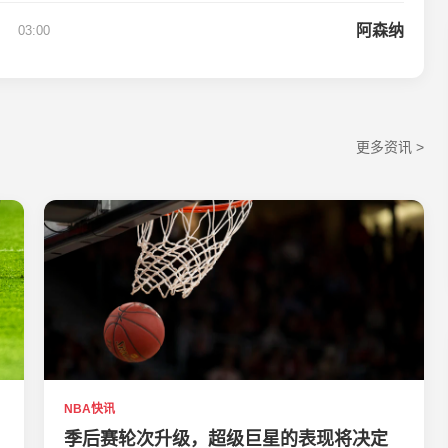
阿森纳
03:00
更多资讯 >
NBA快讯
季后赛轮次升级，超级巨星的表现将决定