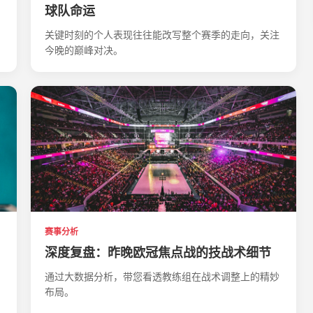
球队命运
关键时刻的个人表现往往能改写整个赛季的走向，关注
今晚的巅峰对决。
赛事分析
深度复盘：昨晚欧冠焦点战的技战术细节
通过大数据分析，带您看透教练组在战术调整上的精妙
布局。