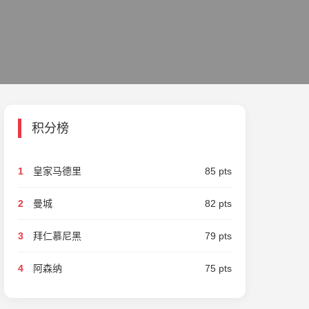
积分榜
1
皇家马德里
85 pts
2
曼城
82 pts
3
拜仁慕尼黑
79 pts
4
阿森纳
75 pts