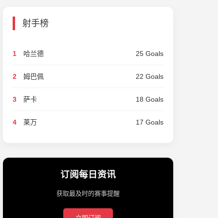
射手榜
1
哈兰德
25 Goals
2
姆巴佩
22 Goals
3
萨卡
18 Goals
4
莱万
17 Goals
订阅每日资讯
获取最及时的赛事提醒