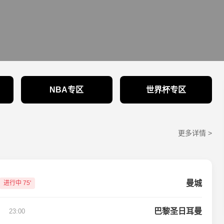
NBA专区
世界杯专区
更多详情 >
曼城
进行中 75'
巴黎圣日耳曼
23:00